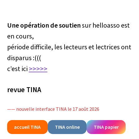
Une opération de soutien
sur helloasso est
en cours,
période difficile, les lecteurs et lectrices ont
disparus :(((
c’est ici
>>>>>
revue TINA
—— nouvelle interface TINA le 17 août 2026
accueil TINA
TINA online
TINA papier