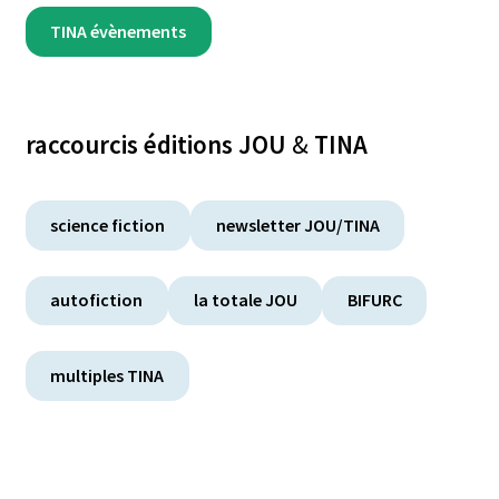
TINA évènements
raccourcis éditions JOU
&
TINA
science fiction
newsletter JOU/TINA
autofiction
la totale JOU
BIFURC
multiples TINA