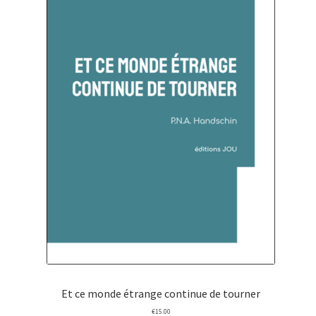
Et ce monde étrange continue de tourner
€
15.00