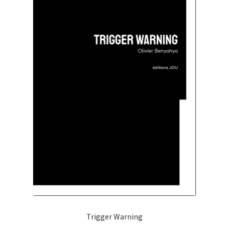
Trigger Warning