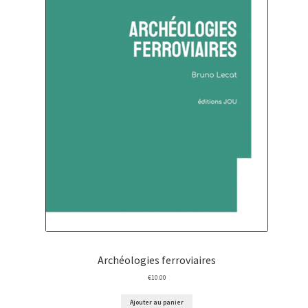
Archéologies ferroviaires
€
10.00
Ajouter au panier