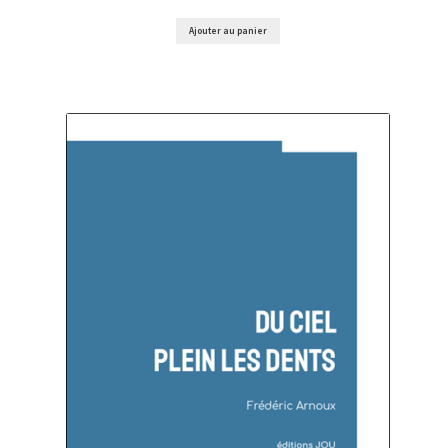
Ajouter au panier