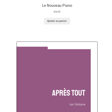
Le Nouveau Piano
€
16.00
Ajouter au panier