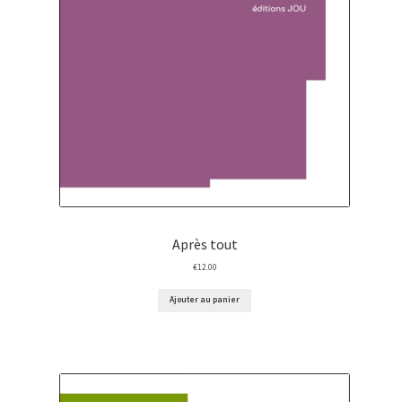
Après tout
€
12.00
Ajouter au panier