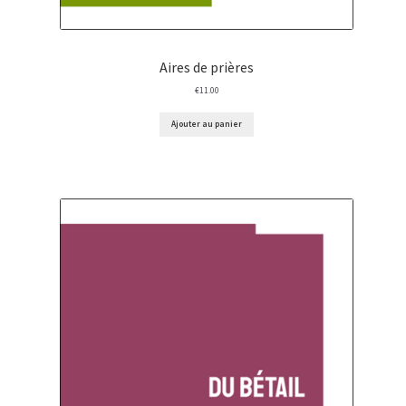
Aires de prières
€
11.00
Ajouter au panier