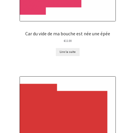
Car du vide de ma bouche est née une épée
€
11.00
Lire la suite