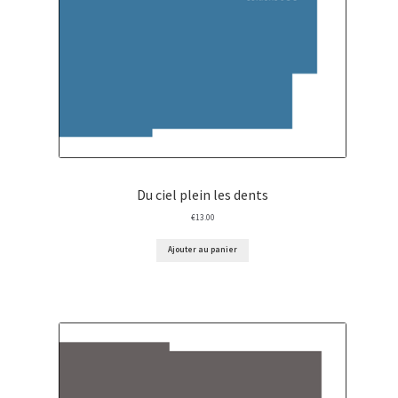
Du ciel plein les dents
€
13.00
Ajouter au panier