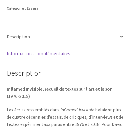
Invisible
Catégorie :
Essais
Description
Informations complémentaires
Description
Inflamed Invisible, recueil de textes sur l’art et le son
(1976-2018)
Les écrits rassemblés dans
Inflamed Invisible
balaient plus
de quatre décennies d’essais, de critiques, d’interviews et de
textes expérimentaux parus entre 1976 et 2018. Pour David