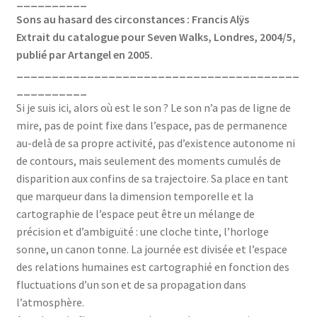
__________
Sons au hasard des circonstances : Francis Alÿs
Extrait du catalogue pour Seven Walks, Londres, 2004/5,
publié par Artangel en 2005.
________________________________________
__________
Si je suis ici, alors où est le son ? Le son n’a pas de ligne de
mire, pas de point fixe dans l’espace, pas de permanence
au-delà de sa propre activité, pas d’existence autonome ni
de contours, mais seulement des moments cumulés de
disparition aux confins de sa trajectoire. Sa place en tant
que marqueur dans la dimension temporelle et la
cartographie de l’espace peut être un mélange de
précision et d’ambiguïté : une cloche tinte, l’horloge
sonne, un canon tonne. La journée est divisée et l’espace
des relations humaines est cartographié en fonction des
fluctuations d’un son et de sa propagation dans
l’atmosphère.