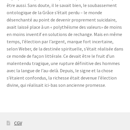
être aussi. Sans doute, il le savait bien, le soubassement
ontologique de la Grâce s’était perdu – le monde
désenchanté au point de devenir proprement suicidaire,
avait laissé place à un « polythéisme des valeurs» de moins
en moins inventif en solutions de rechange. Mais en même
temps, l’élection par l’argent, marque fort incertaine,
selon Weber, de la destinée spirituelle, s’était réalisée dans
ce monde de façon littérale. Ce devait être le fruit d’un
malentendu tragique, une rupture définitive des hommes
avec la langue de l’au-delà. Depuis, le signe et la chose
s’étaient confondus, la richesse était devenue l’élection
divine, qui réalisait ici-bas son ancienne promesse.
CGV