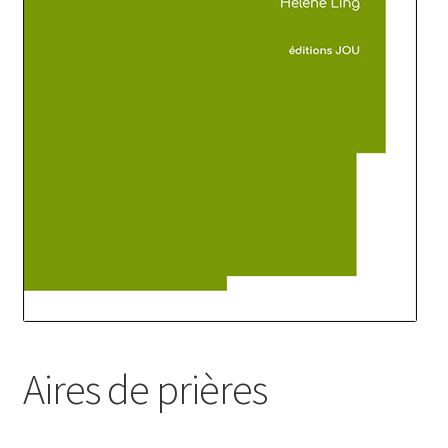
Aires de prières