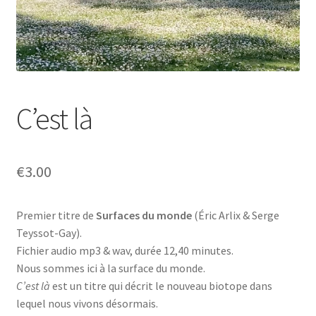
C’est là
€
3.00
Premier titre de
Surfaces du monde
(Éric Arlix & Serge
Teyssot-Gay).
Fichier audio mp3 & wav, durée 12,40 minutes.
Nous sommes ici à la surface du monde.
C’est là
est un titre qui décrit le nouveau biotope dans
lequel nous vivons désormais.