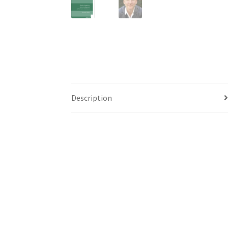
Description