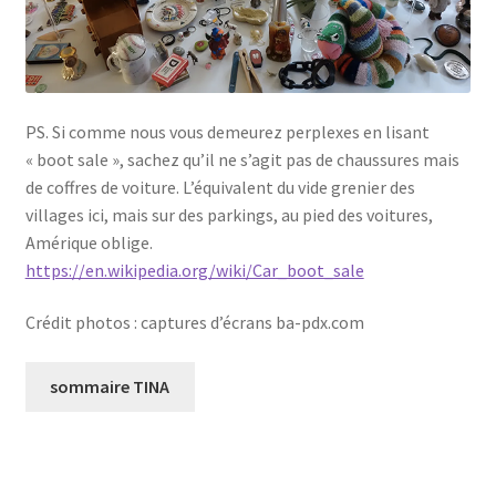
PS. Si comme nous vous demeurez perplexes en lisant
« boot sale », sachez qu’il ne s’agit pas de chaussures mais
de coffres de voiture. L’équivalent du vide grenier des
villages ici, mais sur des parkings, au pied des voitures,
Amérique oblige.
https://en.wikipedia.org/wiki/Car_boot_sale
Crédit photos : captures d’écrans ba-pdx.com
sommaire TINA