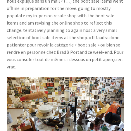
nous explique dans un mail « (…) the boot sale items went
offline in preparation for the move. going to mostly
populate my in-person resale shop with the boot sale
items and am revising the online shop to reflect this
change. tentatively planning to again host a very small
selection of boot sale items at the shop. » Il faudra donc
patienter pour revoir la catégorie « boot sale » ou bien se
rendre en personne chez Brad à Portand ce week-end. Pour
vous consoler tout de même ci-dessous un petit aperçu en
vrac.