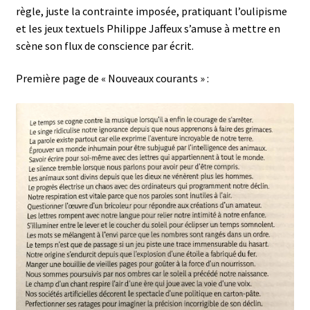
règle, juste la contrainte imposée, pratiquant l’oulipisme
et les jeux textuels Philippe Jaffeux s’amuse à mettre en
scène son flux de conscience par écrit.
Première page de « Nouveaux courants » :