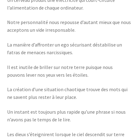
l’alimentation de chaque ordinateur.
Notre personnalité nous repousse d’autant mieux que nous
acceptons un vide irresponsable.
La manière d’affronter un ego sécurisant déstabilise un
fatras de menaces narcissiques.
Il est inutile de briller sur notre terre puisque nous
pouvons lever nos yeux vers les étoiles.
La création d’une situation chaotique trouve des mots qui
ne savent plus rester à leur place.
Un instant est toujours plus rapide qu’une phrase si nous
n’avons pas le temps de le lire.
Les dieux s’éteignirent lorsque le ciel descendit sur terre