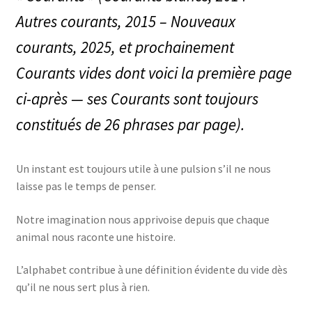
Autres courants, 2015 – Nouveaux
courants, 2025, et prochainement
Courants vides dont voici la première page
ci-après — ses Courants sont toujours
constitués de 26 phrases par page).
Un instant est toujours utile à une pulsion s’il ne nous
laisse pas le temps de penser.
Notre imagination nous apprivoise depuis que chaque
animal nous raconte une histoire.
L’alphabet contribue à une définition évidente du vide dès
qu’il ne nous sert plus à rien.