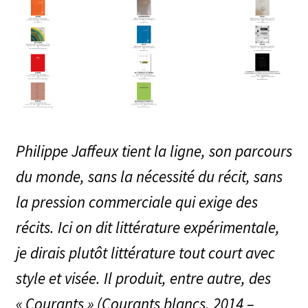
Philippe Jaffeux tient la ligne, son parcours
du monde, sans la nécessité du récit, sans
la pression commerciale qui exige des
récits. Ici on dit littérature expérimentale,
je dirais plutôt littérature tout court avec
style et visée. Il produit, entre autre, des
« Courants » (Courants blancs, 2014 –