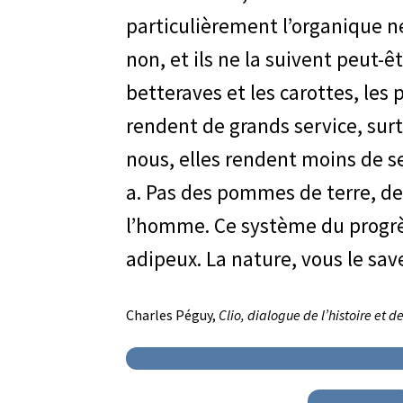
particulièrement l’organique n
non, et ils ne la suivent peut-
betteraves et les carottes, les
rendent de grands service, surt
nous, elles rendent moins de se
a. Pas des pommes de terre, des
l’homme. Ce système du progrès
adipeux. La nature, vous le save
Charles Péguy,
Clio, dialogue de l’histoire et 