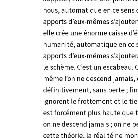
nous, automatique en ce sens q
apports d’eux-mêmes s’ajouten
elle crée une énorme caisse d
humanité, automatique en ce sen
apports d’eux-mêmes s’ajouterai
le schème. C’est un escabeau. C
même l’on ne descend jamais, e
définitivement, sans perte ; fin
ignorent le frottement et le tie
est forcément plus haute que t
on ne descend jamais ; on ne 
cette théorie, la réalité ne mon