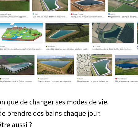
ion que de changer ses modes de vie.
 de prendre des bains chaque jour.
tre aussi ?