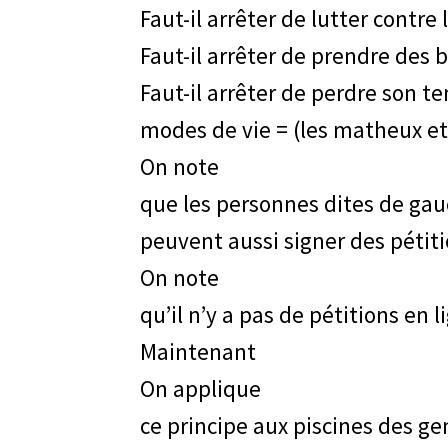
Faut-il arrêter de lutter contre
Faut-il arrêter de prendre des b
Faut-il arrêter de perdre son 
modes de vie = (les matheux et
On note
que les personnes dites de gauc
peuvent aussi signer des pétiti
On note
qu’il n’y a pas de pétitions en
Maintenant
On applique
ce principe aux piscines des 