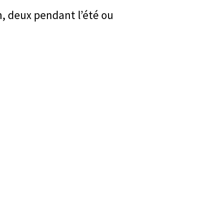
n, deux pendant l’été ou