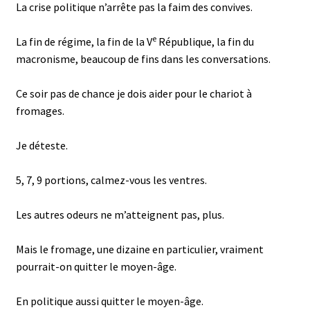
La crise politique n’arrête pas la faim des convives.
e
La fin de régime, la fin de la V
République, la fin du
macronisme, beaucoup de fins dans les conversations.
Ce soir pas de chance je dois aider pour le chariot à
fromages.
Je déteste.
5, 7, 9 portions, calmez-vous les ventres.
Les autres odeurs ne m’atteignent pas, plus.
Mais le fromage, une dizaine en particulier, vraiment
pourrait-on quitter le moyen-âge.
En politique aussi quitter le moyen-âge.