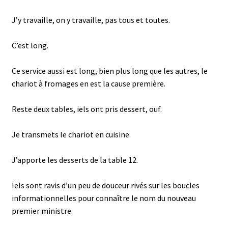
J’y travaille, on y travaille, pas tous et toutes.
C’est long.
Ce service aussi est long, bien plus long que les autres, le
chariot à fromages en est la cause première.
Reste deux tables, iels ont pris dessert, ouf.
Je transmets le chariot en cuisine.
J’apporte les desserts de la table 12.
Iels sont ravis d’un peu de douceur rivés sur les boucles
informationnelles pour connaître le nom du nouveau
premier ministre.