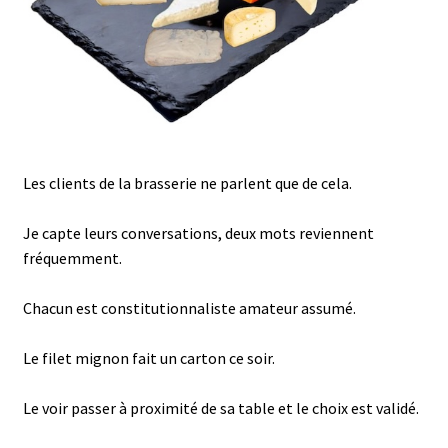
Les clients de la brasserie ne parlent que de cela.
Je capte leurs conversations, deux mots reviennent
fréquemment.
Chacun est constitutionnaliste amateur assumé.
Le filet mignon fait un carton ce soir.
Le voir passer à proximité de sa table et le choix est validé.