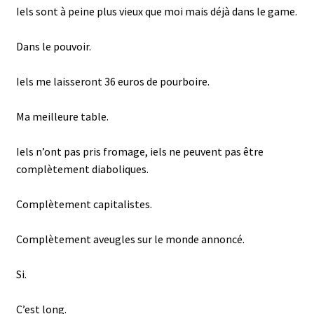
Iels sont à peine plus vieux que moi mais déjà dans le game.
Dans le pouvoir.
Iels me laisseront 36 euros de pourboire.
Ma meilleure table.
Iels n’ont pas pris fromage, iels ne peuvent pas être
complètement diaboliques.
Complètement capitalistes.
Complètement aveugles sur le monde annoncé.
Si.
C’est long.