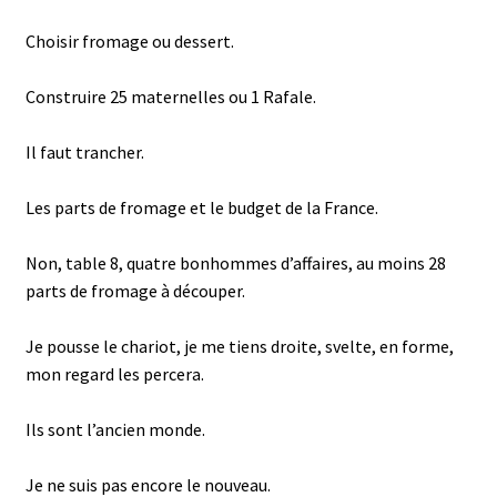
Choisir fromage ou dessert.
Construire 25 maternelles ou 1 Rafale.
Il faut trancher.
Les parts de fromage et le budget de la France.
Non, table 8, quatre bonhommes d’affaires, au moins 28
parts de fromage à découper.
Je pousse le chariot, je me tiens droite, svelte, en forme,
mon regard les percera.
Ils sont l’ancien monde.
Je ne suis pas encore le nouveau.