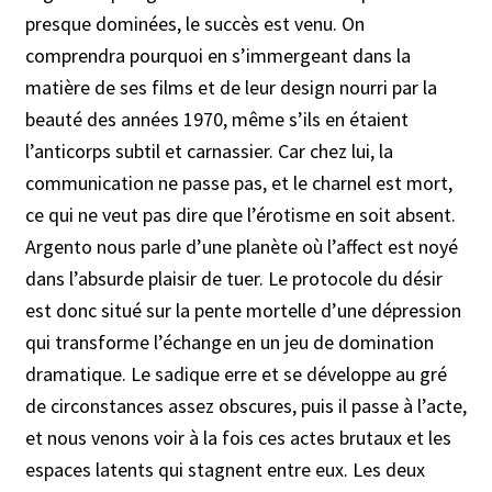
presque dominées, le succès est venu. On
comprendra pourquoi en s’immergeant dans la
matière de ses films et de leur design nourri par la
beauté des années 1970, même s’ils en étaient
l’anticorps subtil et carnassier. Car chez lui, la
communication ne passe pas, et le charnel est mort,
ce qui ne veut pas dire que l’érotisme en soit absent.
Argento nous parle d’une planète où l’affect est noyé
dans l’absurde plaisir de tuer. Le protocole du désir
est donc situé sur la pente mortelle d’une dépression
qui transforme l’échange en un jeu de domination
dramatique. Le sadique erre et se développe au gré
de circonstances assez obscures, puis il passe à l’acte,
et nous venons voir à la fois ces actes brutaux et les
espaces latents qui stagnent entre eux. Les deux