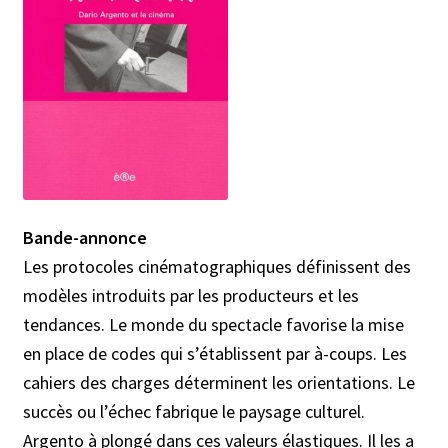
Bande-annonce
Les protocoles cinématographiques définissent des
modèles introduits par les producteurs et les
tendances. Le monde du spectacle favorise la mise
en place de codes qui s’établissent par à-coups. Les
cahiers des charges déterminent les orientations. Le
succès ou l’échec fabrique le paysage culturel.
Argento à plongé dans ces valeurs élastiques. Il les a