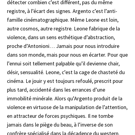
détecter combien c’est différent, pas du même
registre, à l’écart des signes. Argento c’est l’anti-
famille cinématographique. Même Leone est loin,
autre cosmos, autre registre. Leone fabrique de la
violence, dans un sens esthétique d’abstraction,
proche d’Antonioni… Jamais pour nous introduire
dans son monde, mais pour nous en écarter. Pour que
l’ennui soit tellement palpable qu’il devienne chair,
désir, sensualité. Leone, c’est la cage de chasteté du
cinéma. Le jouir y est toujours refoulé, prescrit pour
plus tard, accidenté dans les errances d’une
immobilité minérale. Alors qu’Argento produit de la
violence en virtuose de la manipulation de l’attention,
en attracteur de forces psychiques. Il ne tombe
jamais dans le piège du beau, à l’inverse de son
confrère spécialisé dans la décadence du western.