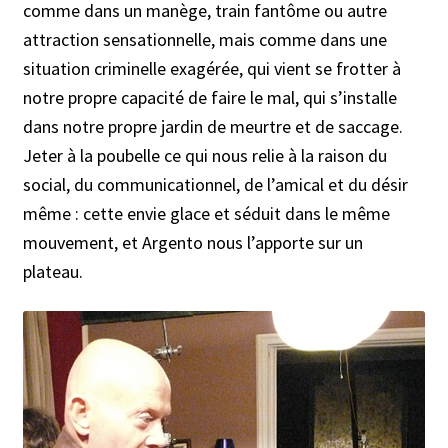
comme dans un manège, train fantôme ou autre
attraction sensationnelle, mais comme dans une
situation criminelle exagérée, qui vient se frotter à
notre propre capacité de faire le mal, qui s’installe
dans notre propre jardin de meurtre et de saccage.
Jeter à la poubelle ce qui nous relie à la raison du
social, du communicationnel, de l’amical et du désir
même : cette envie glace et séduit dans le même
mouvement, et Argento nous l’apporte sur un
plateau.