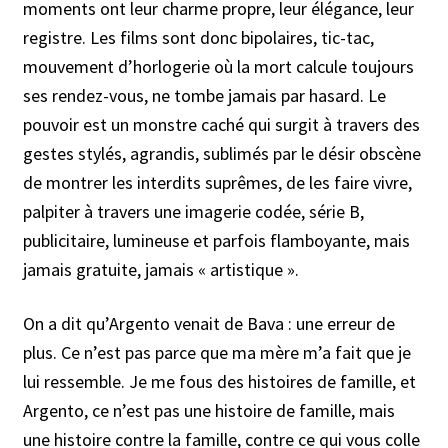
moments ont leur charme propre, leur élégance, leur
registre. Les films sont donc bipolaires, tic-tac,
mouvement d’horlogerie où la mort calcule toujours
ses rendez-vous, ne tombe jamais par hasard. Le
pouvoir est un monstre caché qui surgit à travers des
gestes stylés, agrandis, sublimés par le désir obscène
de montrer les interdits suprêmes, de les faire vivre,
palpiter à travers une imagerie codée, série B,
publicitaire, lumineuse et parfois flamboyante, mais
jamais gratuite, jamais « artistique ».
On a dit qu’Argento venait de Bava : une erreur de
plus. Ce n’est pas parce que ma mère m’a fait que je
lui ressemble. Je me fous des histoires de famille, et
Argento, ce n’est pas une histoire de famille, mais
une histoire contre la famille, contre ce qui vous colle