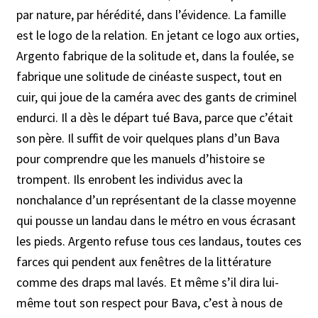
par nature, par hérédité, dans l’évidence. La famille
est le logo de la relation. En jetant ce logo aux orties,
Argento fabrique de la solitude et, dans la foulée, se
fabrique une solitude de cinéaste suspect, tout en
cuir, qui joue de la caméra avec des gants de criminel
endurci. Il a dès le départ tué Bava, parce que c’était
son père. Il suffit de voir quelques plans d’un Bava
pour comprendre que les manuels d’histoire se
trompent. Ils enrobent les individus avec la
nonchalance d’un représentant de la classe moyenne
qui pousse un landau dans le métro en vous écrasant
les pieds. Argento refuse tous ces landaus, toutes ces
farces qui pendent aux fenêtres de la littérature
comme des draps mal lavés. Et même s’il dira lui-
même tout son respect pour Bava, c’est à nous de