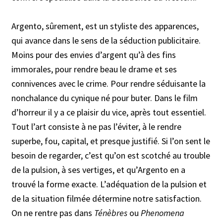
Argento, sûrement, est un styliste des apparences,
qui avance dans le sens de la séduction publicitaire.
Moins pour des envies d’argent qu’à des fins
immorales, pour rendre beau le drame et ses
connivences avec le crime. Pour rendre séduisante la
nonchalance du cynique né pour buter. Dans le film
d’horreur il y a ce plaisir du vice, après tout essentiel.
Tout l’art consiste à ne pas l’éviter, à le rendre
superbe, fou, capital, et presque justifié. Si l’on sent le
besoin de regarder, c’est qu’on est scotché au trouble
de la pulsion, à ses vertiges, et qu’Argento en a
trouvé la forme exacte. L’adéquation de la pulsion et
de la situation filmée détermine notre satisfaction.
On ne rentre pas dans
Ténèbres
ou
Phenomena