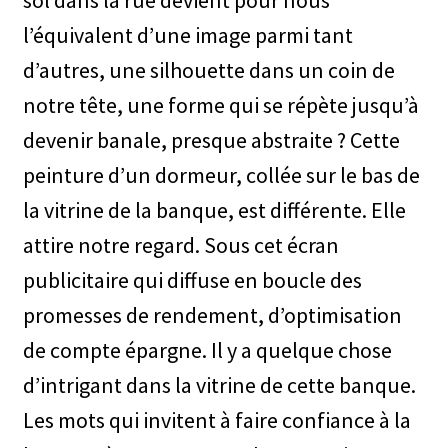
l’équivalent d’une image parmi tant
d’autres, une silhouette dans un coin de
notre tête, une forme qui se répète jusqu’à
devenir banale, presque abstraite ? Cette
peinture d’un dormeur, collée sur le bas de
la vitrine de la banque, est différente. Elle
attire notre regard. Sous cet écran
publicitaire qui diffuse en boucle des
promesses de rendement, d’optimisation
de compte épargne. Il y a quelque chose
d’intrigant dans la vitrine de cette banque.
Les mots qui invitent à faire confiance à la