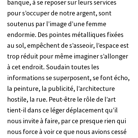
banque, à se reposer sur leurs services
pour s’occuper de notre argent, sont
soutenus par l’image d’une femme
endormie. Des pointes métalliques fixées
au sol, empêchent de s’asseoir, l’espace est
trop réduit pour même imaginer s’allonger
à cet endroit. Soudain toutes les
informations se superposent, se font écho,
la peinture, la publicité, l’architecture
hostile, la rue. Peut-être le rôle de l’art
tient-il dans ce léger déplacement qu’il
nous invite à faire, par ce presque rien qui
nous force à voir ce que nous avions cessé