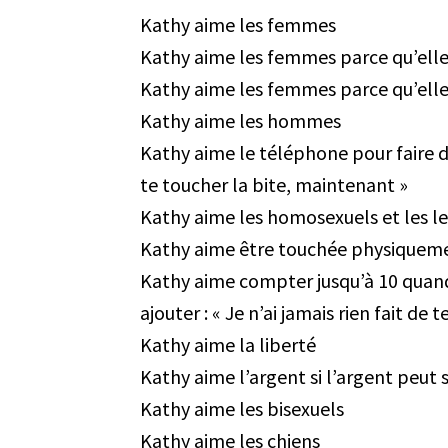
Kathy aime les femmes
Kathy aime les femmes parce qu’elle 
Kathy aime les femmes parce qu’elles
Kathy aime les hommes
Kathy aime le téléphone pour faire de
te toucher la bite, maintenant »
Kathy aime les homosexuels et les l
Kathy aime être touchée physiquem
Kathy aime compter jusqu’à 10 quand e
ajouter : « Je n’ai jamais rien fait de 
Kathy aime la liberté
Kathy aime l’argent si l’argent peut 
Kathy aime les bisexuels
Kathy aime les chiens