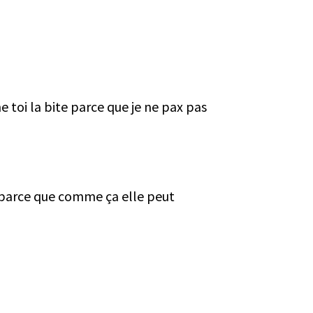
e toi la bite parce que je ne pax pas
 » parce que comme ça elle peut