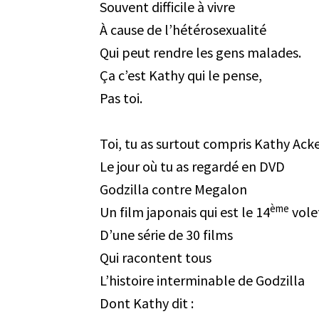
Souvent difficile à vivre
À cause de l’hétérosexualité
Qui peut rendre les gens malades.
Ça c’est Kathy qui le pense,
Pas toi.
Toi, tu as surtout compris Kathy Ack
Le jour où tu as regardé en DVD
Godzilla contre Megalon
ème
Un film japonais qui est le 14
vole
D’une série de 30 films
Qui racontent tous
L’histoire interminable de Godzilla
Dont Kathy dit :