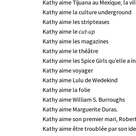
Kathy aime Tijuana au Mexique, la vil
Kathy aime la culture underground
Kathy aime les stripteases
Kathy aime le
cut-up
Kathy aime les magazines
Kathy aime le théâtre
Kathy aime les Spice Girls qu’elle a 
Kathy aime voyager
Kathy aime Lulu de Wedekind
Kathy aime la folie
Kathy aime William S. Burroughs
Kathy aime Marguerite Duras.
Kathy aime son premier mari, Rober
Kathy aime être troublée par son iden