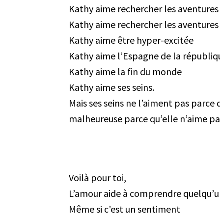
Kathy aime rechercher les aventures
Kathy aime rechercher les aventures mê
Kathy aime être hyper-excitée
Kathy aime l’Espagne de la républi
Kathy aime la fin du monde
Kathy aime ses seins.
Mais ses seins ne l’aiment pas parce 
malheureuse parce qu’elle n’aime pa
Voilà pour toi,
L’amour aide à comprendre quelqu’u
Même si c’est un sentiment