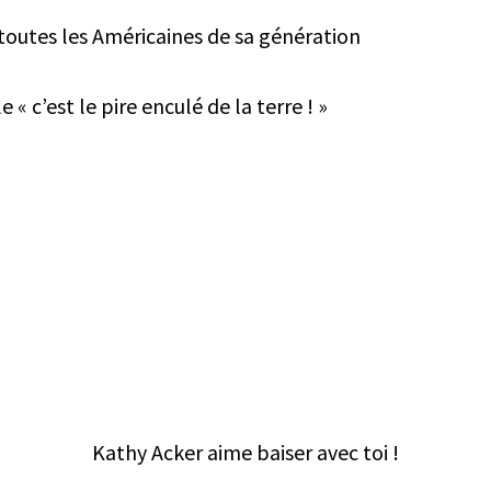
utes les Américaines de sa génération
 c’est le pire enculé de la terre ! »
Kathy Acker aime baiser avec toi !