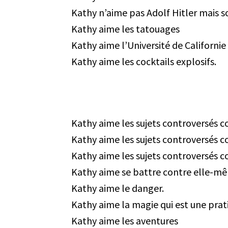
Kathy n’aime pas Adolf Hitler mais 
Kathy aime les tatouages
Kathy aime l’Université de Californie
Kathy aime les cocktails explosifs.
Kathy aime les sujets controversés
Kathy aime les sujets controversés c
Kathy aime les sujets controversés c
Kathy aime se battre contre elle-m
Kathy aime le danger.
Kathy aime la magie qui est une pra
Kathy aime les aventures