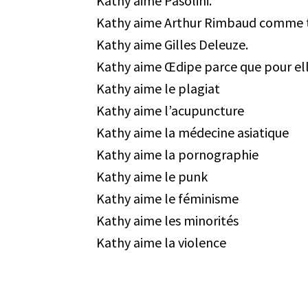
Kathy aime Pasolini.
Kathy aime Arthur Rimbaud comme to
Kathy aime Gilles Deleuze.
Kathy aime Œdipe parce que pour elle «
Kathy aime le plagiat
Kathy aime l’acupuncture
Kathy aime la médecine asiatique
Kathy aime la pornographie
Kathy aime le punk
Kathy aime le féminisme
Kathy aime les minorités
Kathy aime la violence