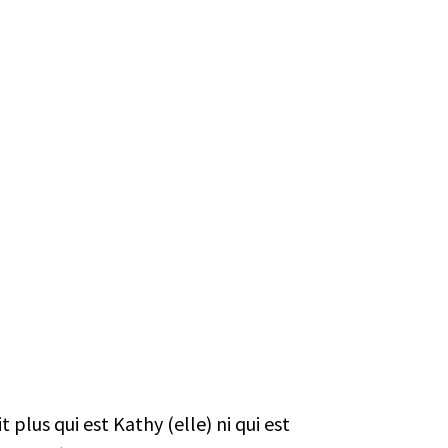
plus qui est Kathy (elle) ni qui est