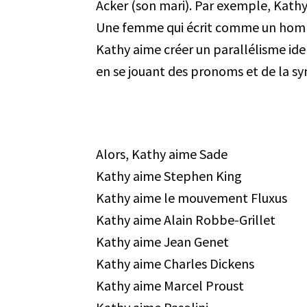
Acker (son mari). Par exemple, Kathy 
Une femme qui écrit comme un hom
Kathy aime créer un parallélisme iden
en se jouant des pronoms et de la s
Alors, Kathy aime Sade
Kathy aime Stephen King
Kathy aime le mouvement Fluxus
Kathy aime Alain Robbe-Grillet
Kathy aime Jean Genet
Kathy aime Charles Dickens
Kathy aime Marcel Proust