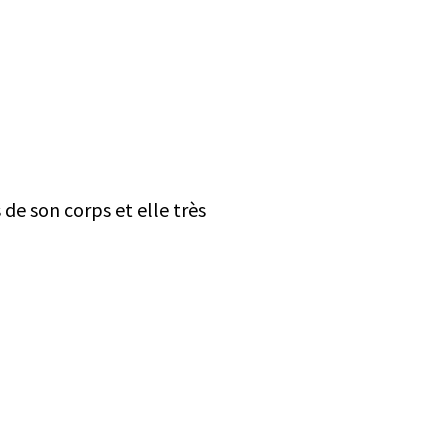
 de son corps et elle très