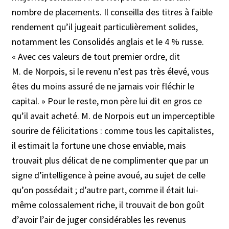
nombre de placements. Il conseilla des titres à faible
rendement qu’il jugeait particulièrement solides,
notamment les Consolidés anglais et le 4 % russe.
« Avec ces valeurs de tout premier ordre, dit
M. de Norpois, si le revenu n’est pas très élevé, vous
êtes du moins assuré de ne jamais voir fléchir le
capital. » Pour le reste, mon père lui dit en gros ce
qu’il avait acheté. M. de Norpois eut un imperceptible
sourire de félicitations : comme tous les capitalistes,
il estimait la fortune une chose enviable, mais
trouvait plus délicat de ne complimenter que par un
signe d’intelligence à peine avoué, au sujet de celle
qu’on possédait ; d’autre part, comme il était lui-
même colossalement riche, il trouvait de bon goût
d’avoir l’air de juger considérables les revenus