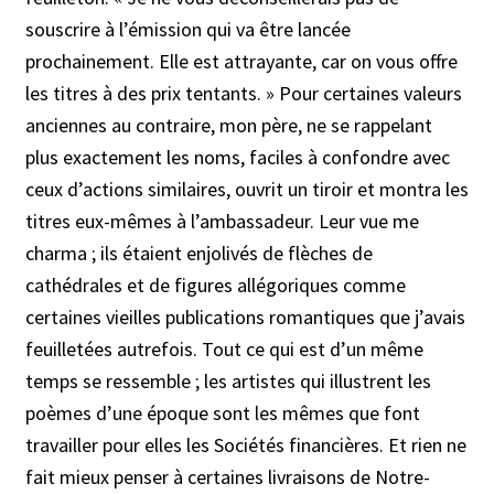
souscrire à l’émission qui va être lancée
prochainement. Elle est attrayante, car on vous offre
les titres à des prix tentants. » Pour certaines valeurs
anciennes au contraire, mon père, ne se rappelant
plus exactement les noms, faciles à confondre avec
ceux d’actions similaires, ouvrit un tiroir et montra les
titres eux-mêmes à l’ambassadeur. Leur vue me
charma ; ils étaient enjolivés de flèches de
cathédrales et de figures allégoriques comme
certaines vieilles publications romantiques que j’avais
feuilletées autrefois. Tout ce qui est d’un même
temps se ressemble ; les artistes qui illustrent les
poèmes d’une époque sont les mêmes que font
travailler pour elles les Sociétés financières. Et rien ne
fait mieux penser à certaines livraisons de Notre-