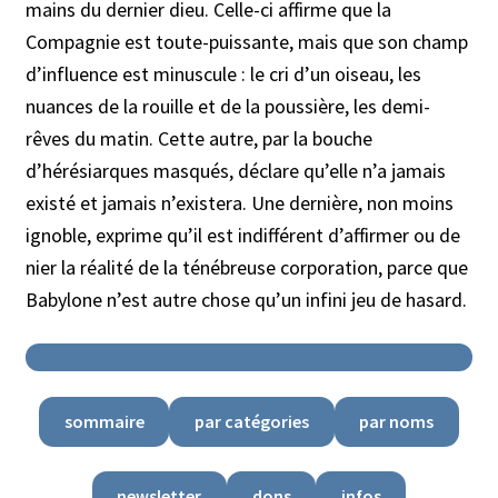
mains du dernier dieu. Celle-ci affirme que la
Compagnie est toute-puissante, mais que son champ
d’influence est minuscule : le cri d’un oiseau, les
nuances de la rouille et de la poussière, les demi-
rêves du matin. Cette autre, par la bouche
d’hérésiarques masqués, déclare qu’elle n’a jamais
existé et jamais n’existera. Une dernière, non moins
ignoble, exprime qu’il est indifférent d’affirmer ou de
nier la réalité de la ténébreuse corporation, parce que
Babylone n’est autre chose qu’un infini jeu de hasard.
sommaire
par catégories
par noms
newsletter
dons
infos