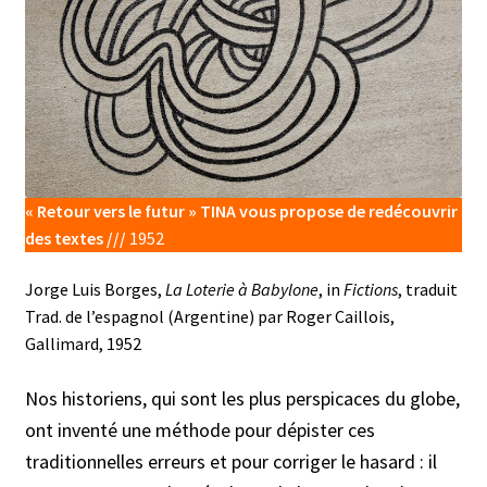
« Retour vers le futur » TINA vous propose de redécouvrir
des textes ///
1952
Jorge Luis Borges,
La Loterie à Babylone
, in
Fictions
, traduit
Trad. de l’espagnol (Argentine) par Roger Caillois,
Gallimard, 1952
Nos historiens, qui sont les plus perspicaces du globe,
ont inventé une méthode pour dépister ces
traditionnelles erreurs et pour corriger le hasard : il