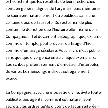
est constant que les résultats de leurs recherches
sont, en général, dignes de foi ; mais leurs mémoires
ne sauraient naturellement être publiées sans une
certaine dose de fausseté. Du reste, rien de plus
contaminé de fiction que l’histoire elle-même de la
Compagnie… Tel document paléographique, exhumé
comme un temple, peut provenir du tirage d’hier,
comme d’un tirage séculaire. Aucun livre n’est publié
sans quelque divergence entre chaque exemplaire.
Les scribes prêtent serment d’omettre, d’interpoler,
de varier. Le mensonge indirect est également
exercé.
La Compagnie, avec une modestie divine, évite toute
publicité. Ses agents, comme il est naturel, sont
secrets ; les ordres qu’ils dictent de façon réitérée –