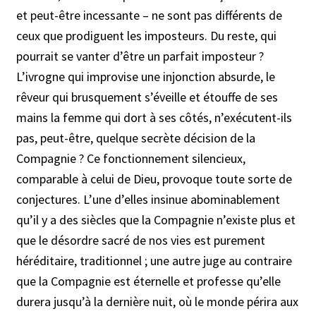
et peut-être incessante – ne sont pas différents de
ceux que prodiguent les imposteurs. Du reste, qui
pourrait se vanter d’être un parfait imposteur ?
L’ivrogne qui improvise une injonction absurde, le
rêveur qui brusquement s’éveille et étouffe de ses
mains la femme qui dort à ses côtés, n’exécutent-ils
pas, peut-être, quelque secrète décision de la
Compagnie ? Ce fonctionnement silencieux,
comparable à celui de Dieu, provoque toute sorte de
conjectures. L’une d’elles insinue abominablement
qu’il y a des siècles que la Compagnie n’existe plus et
que le désordre sacré de nos vies est purement
héréditaire, traditionnel ; une autre juge au contraire
que la Compagnie est éternelle et professe qu’elle
durera jusqu’à la dernière nuit, où le monde périra aux